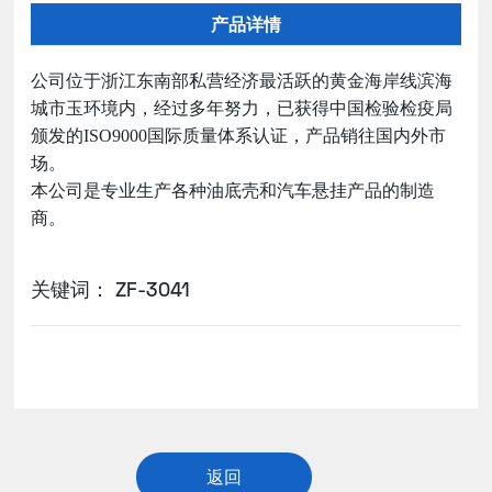
产品详情
公司位于浙江东南部私营经济最活跃的黄金海岸线滨海
城市玉环境内，经过多年努力，已获得中国检验检疫局
颁发的ISO9000国际质量体系认证，产品销往国内外市
场。
本公司是专业生产各种油底壳和汽车悬挂产品的制造
商。
关键词： ZF-3041
返回