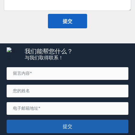
提交
我们能帮您什么？
与我们取得联系！
提交