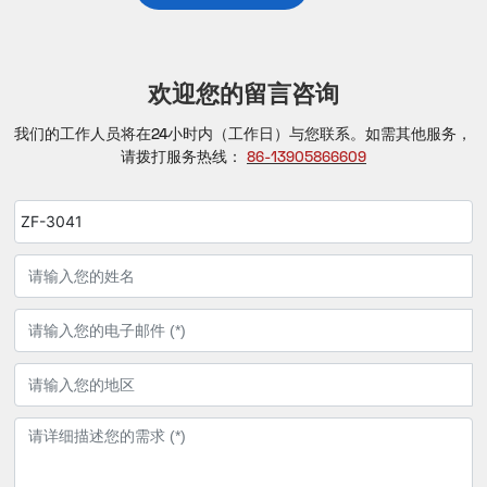
欢迎您的留言咨询
我们的工作人员将在24小时内（工作日）与您联系。如需其他服务，
请拨打服务热线：
86-13905866609
ZF-3041