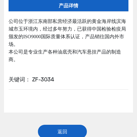
产品详情
公司位于浙江东南部私营经济最活跃的黄金海岸线滨海
城市玉环境内，经过多年努力，已获得中国检验检疫局
颁发的ISO9000国际质量体系认证，产品销往国内外市
场。
本公司是专业生产各种油底壳和汽车悬挂产品的制造
商。
关键词： ZF-3034
返回