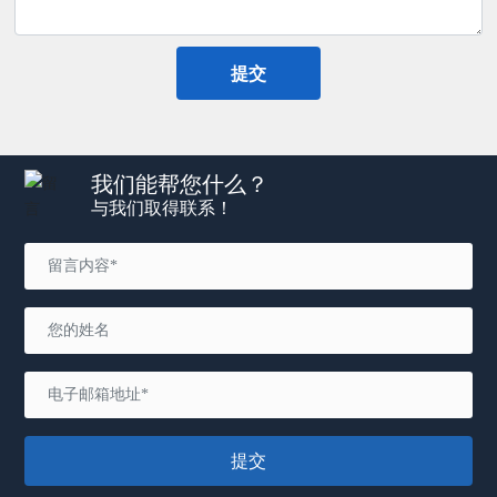
提交
我们能帮您什么？
与我们取得联系！
提交