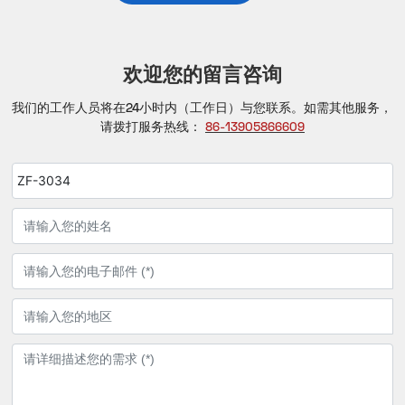
欢迎您的留言咨询
我们的工作人员将在24小时内（工作日）与您联系。如需其他服务，
请拨打服务热线：
86-13905866609
ZF-3034