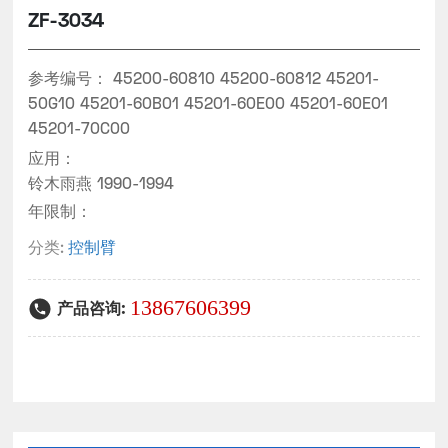
ZF-3034
参考编号：
45200-60810 45200-60812 45201-
50G10 45201-60B01 45201-60E00 45201-60E01
45201-70C00
应用：
铃木雨燕 1990-1994
年限制：
分类:
控制臂
13867606399
产品咨询: